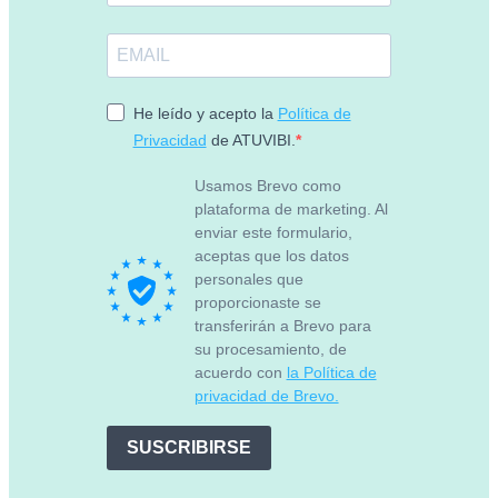
He leído y acepto la
Política de
Privacidad
de ATUVIBI.
Usamos Brevo como
plataforma de marketing. Al
enviar este formulario,
aceptas que los datos
personales que
proporcionaste se
transferirán a Brevo para
su procesamiento, de
acuerdo con
la Política de
privacidad de Brevo.
SUSCRIBIRSE