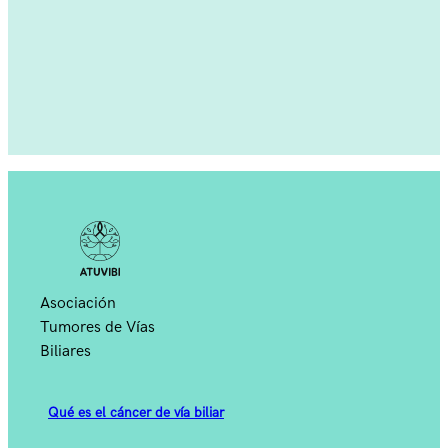
Asociación
Tumores de Vías
Biliares
Qué es el cáncer de vía biliar