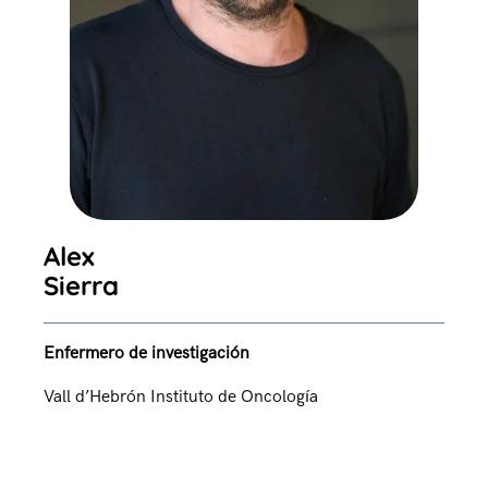
Alex
Sierra
Enfermero de investigación
Vall d’Hebrón Instituto de Oncología