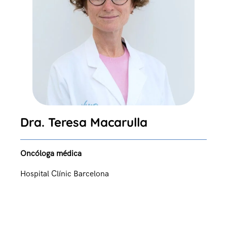
Dra. Teresa Macarulla
Oncóloga médica
Hospital Clínic Barcelona