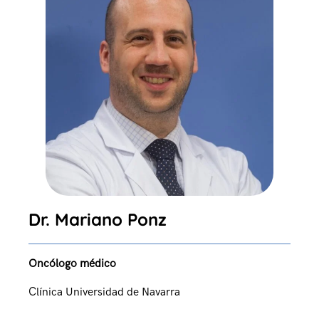
Dr. Mariano Ponz
Oncólogo médico
Clínica Universidad de Navarra