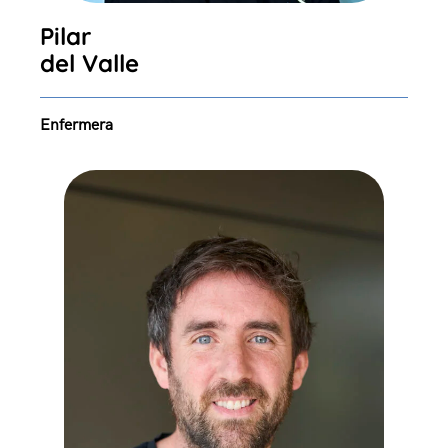
Pilar
del Valle
Enfermera