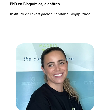
PhD en Bioquímica, científico
Instituto de Investigación Sanitaria Biogipuzkoa