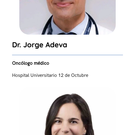
Dr. Jorge Adeva
Oncólogo médico
Hospital Universitario 12 de Octubre