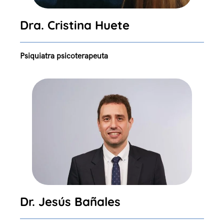
Dra. Cristina Huete
Psiquiatra psicoterapeuta
Dr. Jesús Bañales