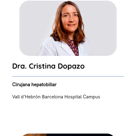
Dra. Cristina Dopazo
Cirujana hepatobiliar
Vall d’Hebrón Barcelona Hospital Campus