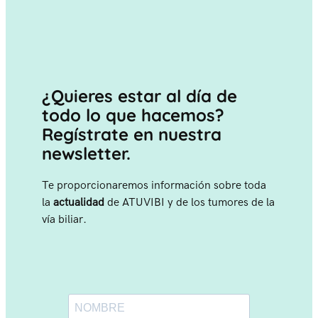
¿Quieres estar al día de
todo lo que hacemos?
Regístrate en nuestra
newsletter.
Te proporcionaremos información sobre toda
la
actualidad
de ATUVIBI y de los tumores de la
vía biliar.