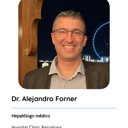
Dr. Alejandro Forner
Hepatólogo médico
Hospital Clínic Barcelona