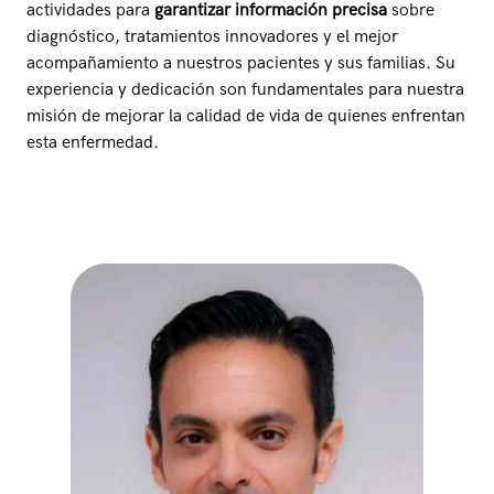
actividades para
garantizar información precisa
sobre
diagnóstico, tratamientos innovadores y el mejor
acompañamiento a nuestros pacientes y sus familias. Su
experiencia y dedicación son fundamentales para nuestra
misión de mejorar la calidad de vida de quienes enfrentan
esta enfermedad.