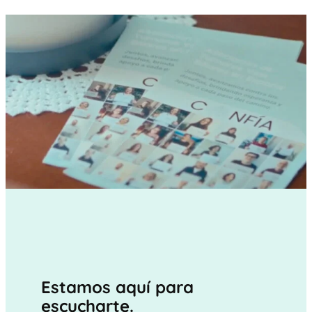
Estamos aquí para
escucharte.