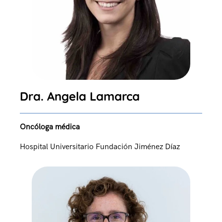
Dra. Angela Lamarca
Oncóloga médica
Hospital Universitario Fundación Jiménez Díaz