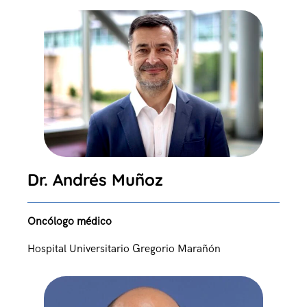
Dr. Andrés Muñoz
Oncólogo médico
Hospital Universitario Gregorio Marañón