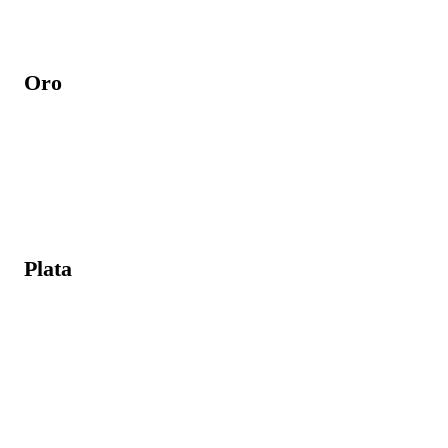
Oro
Plata