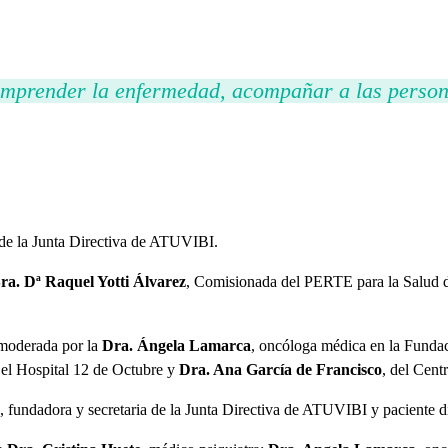
mprender la enfermedad, acompañar a las person
de la Junta Directiva de ATUVIBI.
ra. Dª Raquel Yotti Álvarez
, Comisionada del PERTE para la Salud d
 moderada por la
Dra. Ángela Lamarca
, oncóloga médica en la Funda
 el Hospital 12 de Octubre y
Dra. Ana García de Francisco
, del Cent
, fundadora y secretaria de la Junta Directiva de ATUVIBI y paciente 