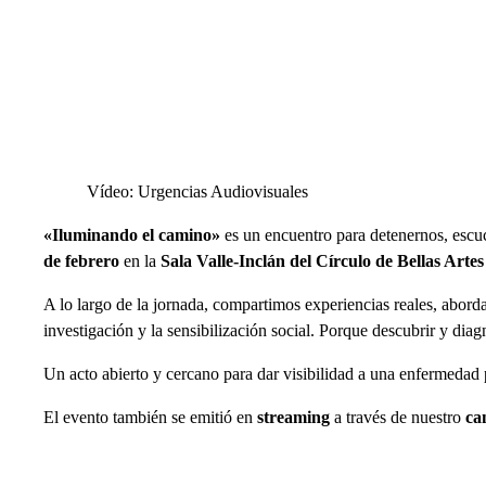
Vídeo: Urgencias Audiovisuales
«Iluminando el camino»
es un encuentro para detenernos, escu
de febrero
en la
Sala Valle-Inclán del Círculo de Bellas Arte
A lo largo de la jornada, compartimos experiencias reales, abord
investigación y la sensibilización social. Porque descubrir y dia
Un acto abierto y cercano para dar visibilidad a una enfermedad
El evento también se emitió en
streaming
a través de nuestro
ca