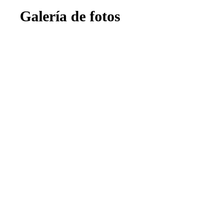
Galería de fotos