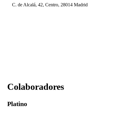
C. de Alcalá, 42, Centro, 28014 Madrid
Colaboradores
Platino