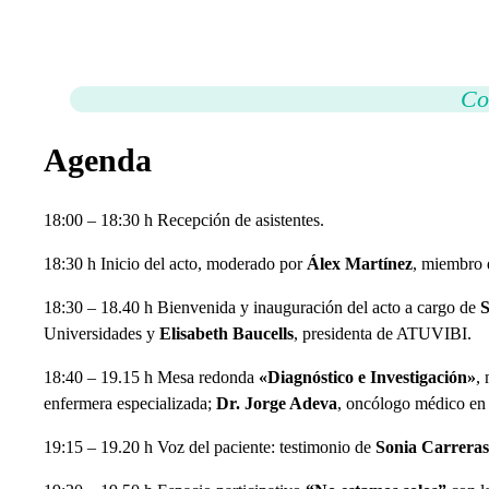
Co
Agenda
18:00 – 18:30 h Recepción de asistentes.
18:30 h Inicio del acto, moderado por
Álex Martínez
, miembro 
18:30 – 18.40 h Bienvenida y inauguración del acto a cargo de
S
Universidades y
Elisabeth Baucells
, presidenta de ATUVIBI.
18:40 – 19.15 h Mesa redonda
«Diagnóstico e Investigación»
,
enfermera especializada;
Dr. Jorge Adeva
, oncólogo médico en
19:15 – 19.20 h Voz del paciente: testimonio de
Sonia Carreras