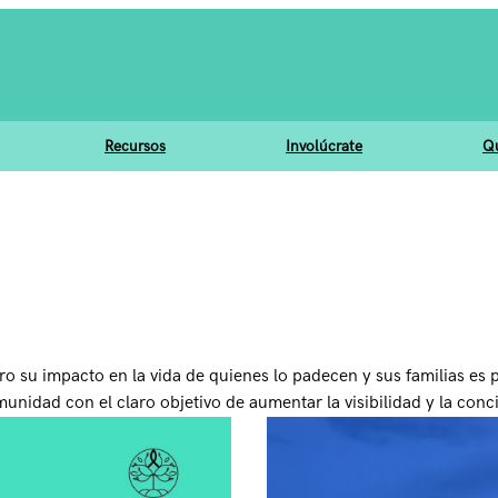
Recursos
Involúcrate
Q
ro su impacto en la vida de quienes lo padecen y sus familias es
munidad con el claro objetivo de aumentar la visibilidad y la con