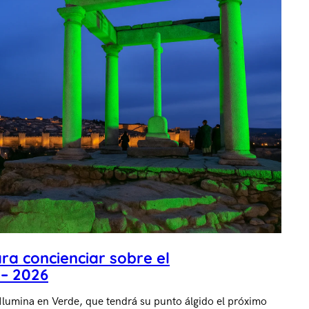
ra concienciar sobre el
 – 2026
lumina en Verde, que tendrá su punto álgido el próximo