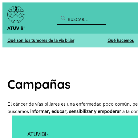
Buscar
Qué son los tumores de la vía biliar
Qué hacemos
Campañas
El cáncer de vías biliares es una enfermedad poco común, pe
buscamos
informar, educar, sensibilizar y empoderar
a la co